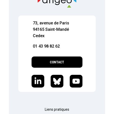
73, avenue de Paris
94165 Saint-Mandé
Cedex
01 43 98 82 62
CONTACT
Liens pratiques