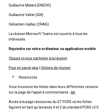
Guillaume Malard (ENEDIS)
Guillaume Valtat (IGN)
Sébastien Gaillac (CRAIG)
La réunion Microsoft Teams est ouverte à tous les
intéressés.
Rejoindre sur votre ordinateur ou application mobile
Cliquez ici pour participer à la réunion
Pour en savoir plus
|
Options de réunion
Ressources
Vous trouverez les fiches dans leurs différentes versions
sur la page de l’appel à commentaires :
ici
.
Accès à la page ressources du GT PCRS où les fiches
figurent en tant qu’annexes 4 et 5 du standard PCRS v2.0 :