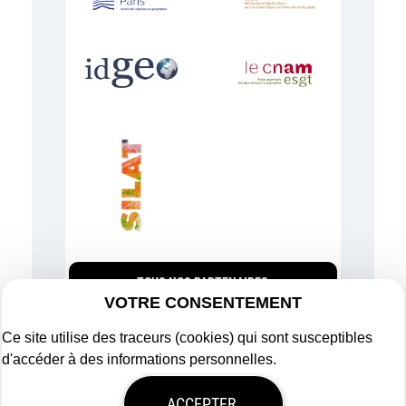
TOUS NOS PARTENAIRES
VOTRE CONSENTEMENT
Ce site utilise des traceurs (cookies) qui sont susceptibles
d'accéder à des informations personnelles.
Plan du site
ACCEPTER