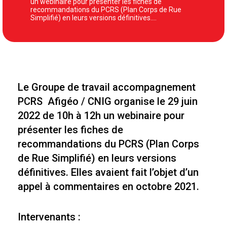
un webinaire pour présenter les fiches de
recommandations du PCRS (Plan Corps de Rue
Simplifié) en leurs versions définitives.…
Le Groupe de travail accompagnement
PCRS Afigéo / CNIG organise le 29 juin
2022 de 10h à 12h un webinaire pour
présenter les fiches de
recommandations du PCRS (Plan Corps
de Rue Simplifié) en leurs versions
définitives. Elles avaient fait l’objet d’un
appel à commentaires en octobre 2021.
Intervenants :