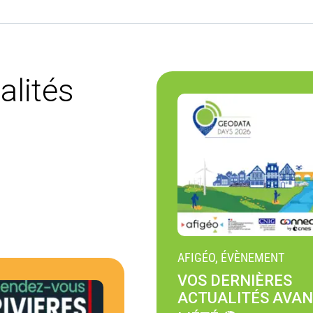
alités
AFIGÉO, ÉVÈNEMENT
VOS DERNIÈRES
ACTUALITÉS AVA