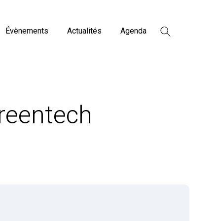
Évènements
Actualités
Agenda
reentech