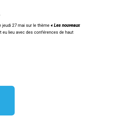
.
e jeudi 27 mai sur le thème
« Les nouveaux
t eu lieu avec des conférences de haut