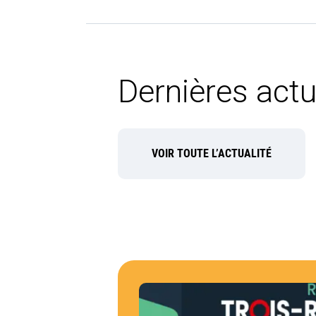
Dernières actu
VOIR TOUTE L’ACTUALITÉ