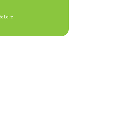
de Loire