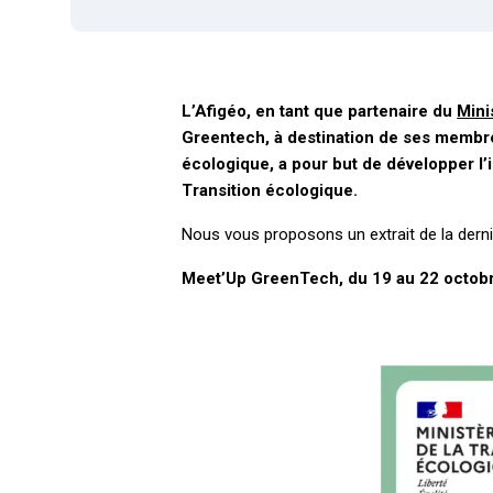
L’Afigéo, en tant que partenaire du
Mini
Greentech, à destination de ses membres
écologique, a pour but de développer l’
Transition écologique.
Nous vous proposons un extrait de la dern
Meet’Up GreenTech
, du 19 au 22 octobr