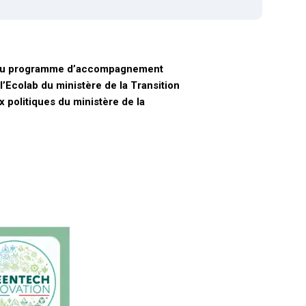
lité du programme d’accompagnement
’Ecolab du ministère de la Transition
 politiques du ministère de la