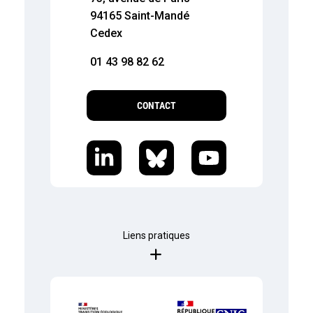
94165 Saint-Mandé
Cedex
01 43 98 82 62
CONTACT
Liens pratiques