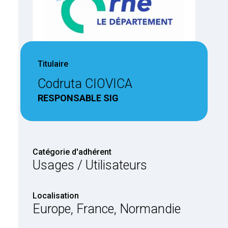
Titulaire
Codruta CIOVICA
RESPONSABLE SIG
Catégorie d'adhérent
Usages / Utilisateurs
Localisation
Europe, France, Normandie