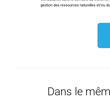
gestion des ressources naturelles et/ou du 
Dans le mêm