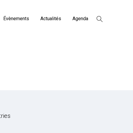
Évènements
Actualités
Agenda
tries