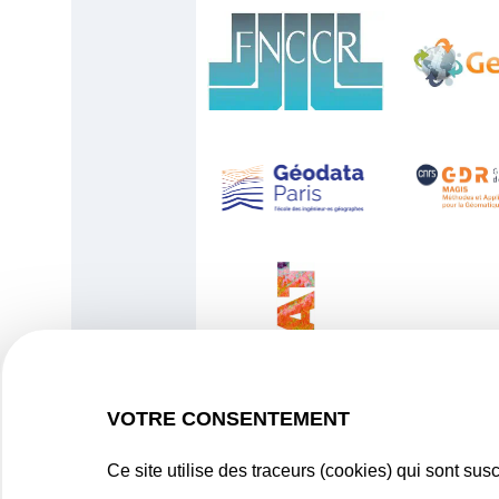
VOTRE CONSENTEMENT
Ce site utilise des traceurs (cookies) qui sont su