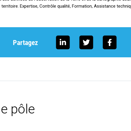
territoire. Expertise, Contrôle qualité, Formation, Assistance techni
Partagez
e pôle