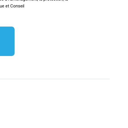
que et Conseil