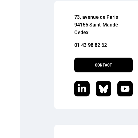
73, avenue de Paris
94165 Saint-Mandé
Cedex
01 43 98 82 62
CONTACT