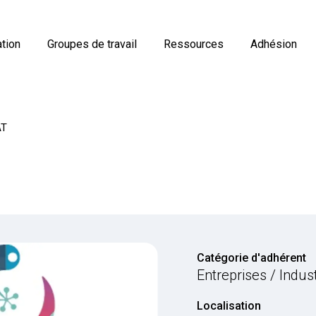
tion
Groupes de travail
Ressources
Adhésion
AT
Catégorie d'adhérent
Entreprises / Indus
Localisation