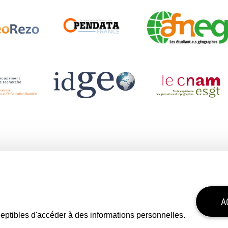
A
sceptibles d'accéder à des informations personnelles.