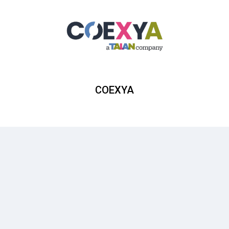
COEXYA