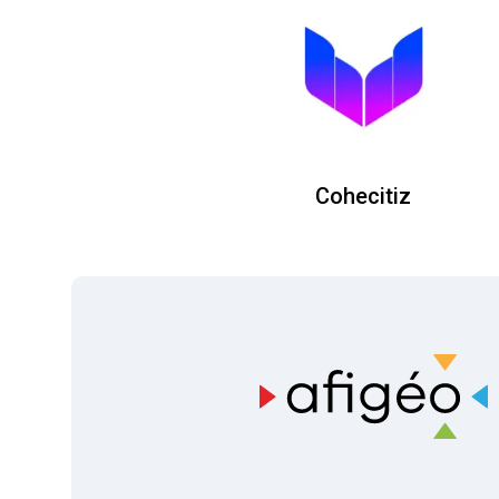
Cohecitiz