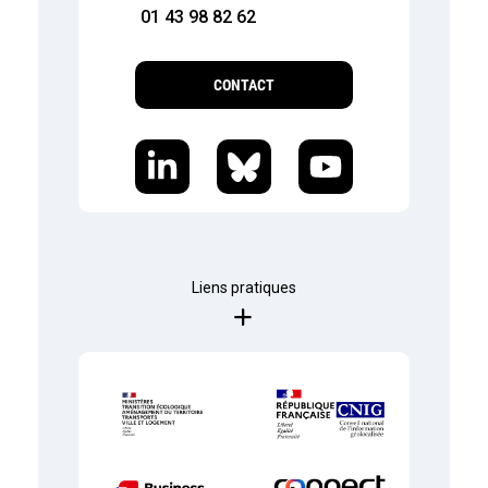
01 43 98 82 62
CONTACT
Liens pratiques