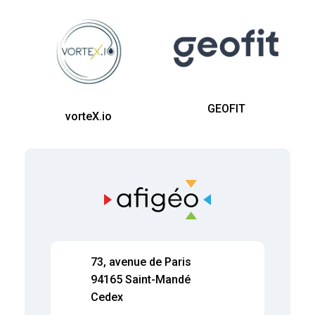
GEOFIT
vorteX.io
73, avenue de Paris
94165 Saint-Mandé
Cedex