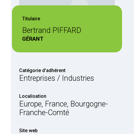
Titulaire
Bertrand PIFFARD
GÉRANT
Catégorie d'adhérent
Entreprises / Industries
Localisation
Europe, France, Bourgogne-
Franche-Comté
Site web