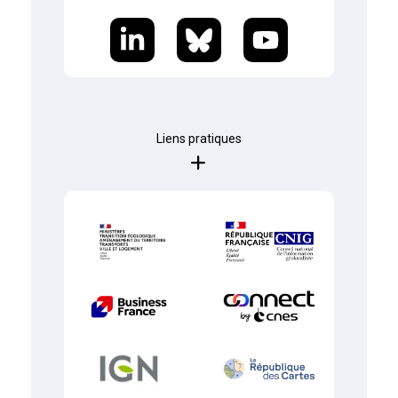
Liens pratiques