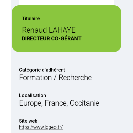
Titulaire
Renaud LAHAYE
DIRECTEUR CO-GÉRANT
Catégorie d'adhérent
Formation / Recherche
Localisation
Europe, France, Occitanie
Site web
https://www.idgeo.fr/