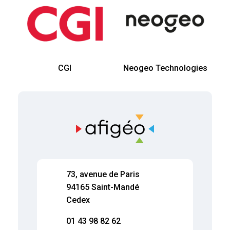
CGI
Neogeo Technologies
73, avenue de Paris
94165 Saint-Mandé
Cedex
01 43 98 82 62