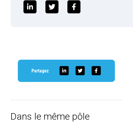
Partagez
Dans le même pôle