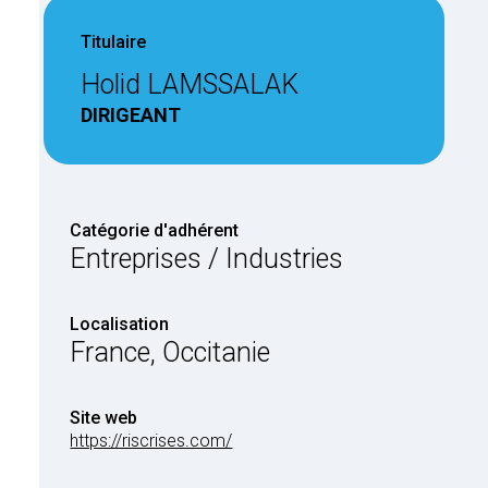
Titulaire
Holid LAMSSALAK
DIRIGEANT
Catégorie d'adhérent
Entreprises / Industries
Localisation
France, Occitanie
Site web
https://riscrises.com/