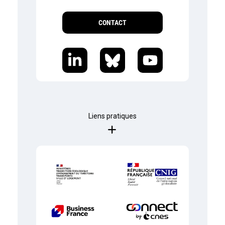
CONTACT
Liens pratiques