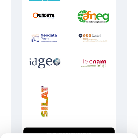
TOUS NOS PARTENAIRES