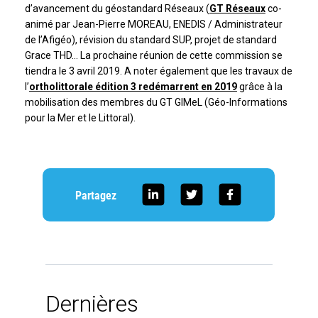
d’avancement du géostandard Réseaux (
GT Réseaux
co-
animé par Jean-Pierre MOREAU, ENEDIS / Administrateur
de l’Afigéo), révision du standard SUP, projet de standard
Grace THD… La prochaine réunion de cette commission se
tiendra le 3 avril 2019. A noter également que les travaux de
l’
ortholittorale édition 3 redémarrent en 2019
grâce à la
mobilisation des membres du GT GIMeL (Géo-Informations
pour la Mer et le Littoral).
Partagez
Dernières