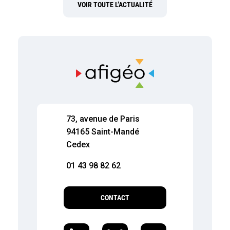
VOIR TOUTE L’ACTUALITÉ
73, avenue de Paris
94165 Saint-Mandé
Cedex
01 43 98 82 62
CONTACT