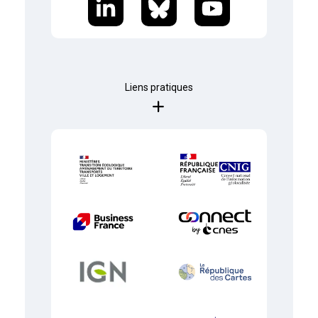
Liens pratiques