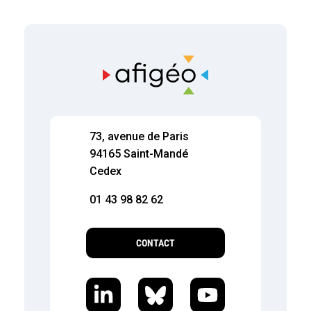
73, avenue de Paris
94165 Saint-Mandé
Cedex
01 43 98 82 62
CONTACT