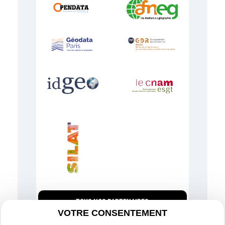
TOUS NOS PARTENAIRES
VOTRE CONSENTEMENT