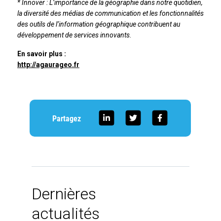
* Innover : L’importance de la géographie dans notre quotidien,
la diversité des médias de communication et les fonctionnalités
des outils de l’information géographique contribuent au
développement de services innovants.
En savoir plus :
http://agaurageo.fr
Partagez
Dernières
actualités