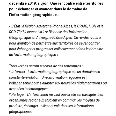
décembre 2019, à Lyon. Une rencontre entre territoires
pour échanger et avancer dans le domaine de
l’information géographique…
« L’État, la Région Auvergne-Rhône-Alpes, le CRAIG, l’IGN et la
RGD 73/74 lancent la 1re Biennale de l’Information
Géographique en Auvergne-Rhône-Alpes. Ce rendez-vous a
pour ambition de permettre aux territoires de se rencontrer
pour échanger et progresser collectivement dans le domaine
de l’information géographique ».
Trois verbes seront au cœur de ces rencontres :
* Informer : L’information géographique est un domaine en
constante évolution. Une information régulière est
indispensable pour s’adapter aux nouvelles réglementations ou
avancées technologiques.
* Partager : L’information ne vaut que si elle est partagée. Les
organismes régionaux étudient en commun les moyens de
produire, échanger, utiliser et valoriser les informations
géographiques.