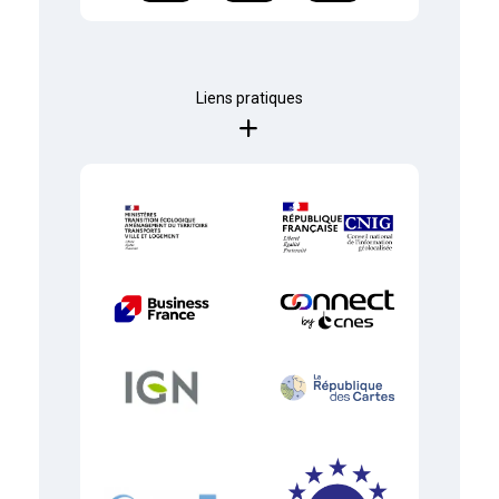
Liens pratiques