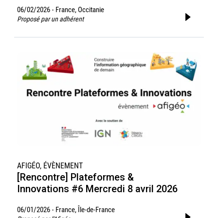
06/02/2026
France, Occitanie
-
Proposé par un adhérent
AFIGÉO, ÉVÈNEMENT
[Rencontre] Plateformes &
Innovations #6 Mercredi 8 avril 2026
06/01/2026
France, Île-de-France
-