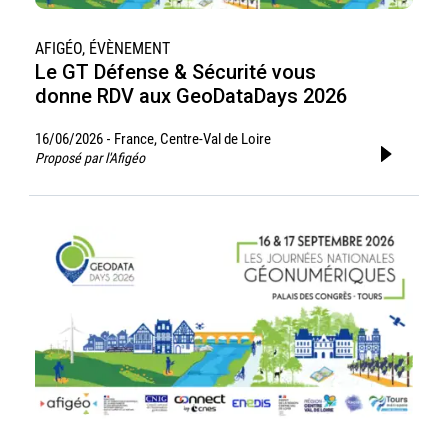
AFIGÉO, ÉVÈNEMENT
Le GT Défense & Sécurité vous
donne RDV aux GeoDataDays 2026
16/06/2026
France, Centre-Val de Loire
-
Proposé par l'Afigéo