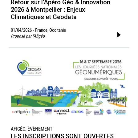
Retour sur l’Apéro Géo & Innovation
2026 à Montpellier : Enjeux
Climatiques et Geodata
01/04/2026
France, Occitanie
-
Proposé par l'Afigéo
AFIGÉO, ÉVÈNEMENT
LES INSCRIPTIONS SONT OUVERTES