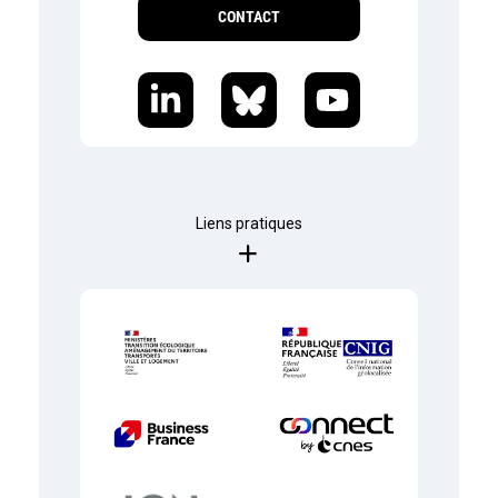
CONTACT
Liens pratiques