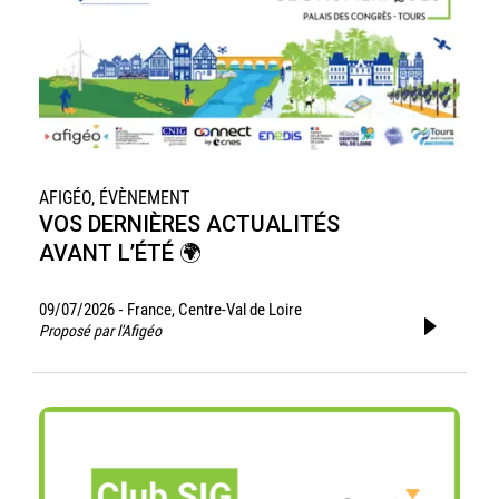
AFIGÉO, ÉVÈNEMENT
VOS DERNIÈRES ACTUALITÉS
AVANT L’ÉTÉ 🌍
09/07/2026
France, Centre-Val de Loire
-
Proposé par l'Afigéo