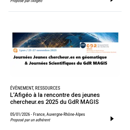
Proposé par l'Afigéo
ÉVÈNEMENT, RESSOURCES
L’Afigéo à la rencontre des jeunes
chercheur.es 2025 du GdR MAGIS
05/01/2026
France, Auvergne-Rhône-Alpes
-
Proposé par un adhérent