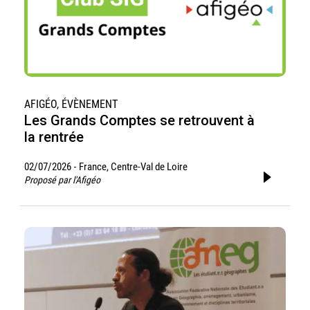
AFIGÉO, ÉVÈNEMENT
Les Grands Comptes se retrouvent à
la rentrée
02/07/2026
France, Centre-Val de Loire
-
Proposé par l'Afigéo