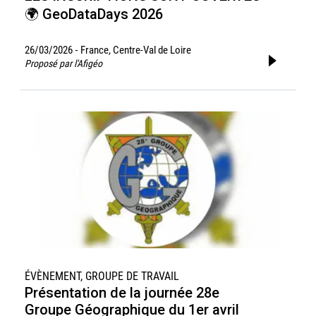
🌍 GeoDataDays 2026
26/03/2026
France, Centre-Val de Loire
-
Proposé par l'Afigéo
ÉVÈNEMENT, GROUPE DE TRAVAIL
Présentation de la journée 28e
Groupe Géographique du 1er avril