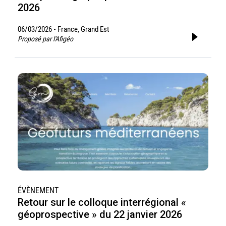
2026
06/03/2026
France, Grand Est
-
Proposé par l'Afigéo
ÉVÈNEMENT
Retour sur le colloque interrégional «
géoprospective » du 22 janvier 2026