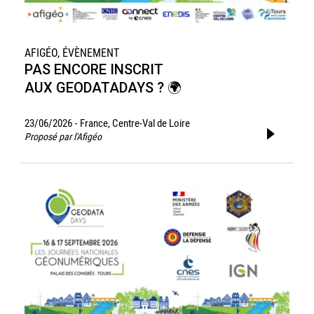
AFIGÉO, ÉVÈNEMENT
PAS ENCORE INSCRIT
AUX GEODATADAYS ? 🌍
23/06/2026
France, Centre-Val de Loire
-
Proposé par l'Afigéo