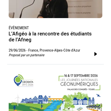
ÉVÈNEMENT
L’Afigéo à la rencontre des étudiants
de l’Afneg
29/06/2026
France, Provence-Alpes-Côte d'Azur
-
Proposé par un partenaire