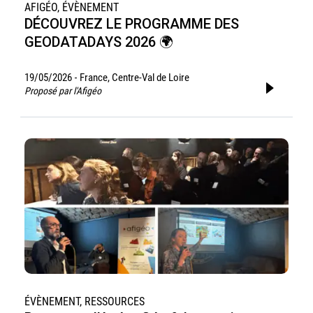
AFIGÉO, ÉVÈNEMENT
DÉCOUVREZ LE PROGRAMME DES
GEODATADAYS 2026 🌍
19/05/2026
France, Centre-Val de Loire
-
Proposé par l'Afigéo
ÉVÈNEMENT, RESSOURCES