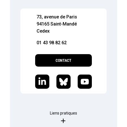
73, avenue de Paris
94165 Saint-Mandé
Cedex
01 43 98 82 62
CONTACT
Liens pratiques