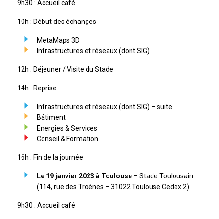
9h30 : Accueil café
10h : Début des échanges
MetaMaps 3D
Infrastructures et réseaux (dont SIG)
12h : Déjeuner / Visite du Stade
14h : Reprise
Infrastructures et réseaux (dont SIG) – suite
Bâtiment
Energies & Services
Conseil & Formation
16h : Fin de la journée
Le 19 janvier 2023 à Toulouse
– Stade Toulousain
(114, rue des Troènes – 31022 Toulouse Cedex 2)
9h30 : Accueil café