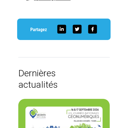
Partagez
Dernières
actualités