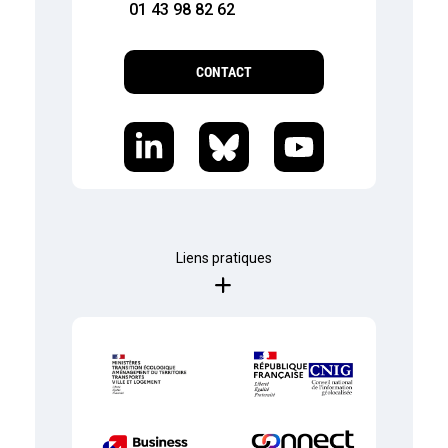
01 43 98 82 62
CONTACT
Liens pratiques