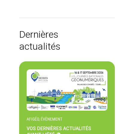
Dernières
actualités
AFIGÉO, ÉVÈNEMENT
VOS DERNIÈRES ACTUALITÉS