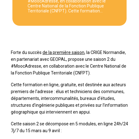
#MoocAdresse, en collaboration avec le
Centre National de la Fonction Publique
Territoriale (CNFPT). Cette formation…
Forte du succès
de la première saison
, la CRIGE Normandie,
en partenariat avec GEOPAL, propose une saison 2 du
#MoocAdresse, en collaboration avec le Centre National de
la Fonction Publique Territoriale (CNFPT).
Cette formation en ligne, gratuite, est destinée aux acteurs
premiers de l’adresse : élus et techniciens des communes,
départements, intercommunalités, bureaux d’études,
structures d’ingénierie publiques et privées sur l’information
géographique qui interviennent en appui.
Cette saison 2 se décompose en 5 modules, en ligne 24h/24
7j/7 du 15 mars au 9 avril :