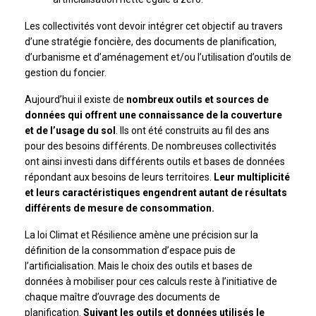
Les collectivités vont devoir intégrer cet objectif au travers
d’une stratégie foncière, des documents de planification,
d’urbanisme et d’aménagement et/ou l’utilisation d’outils de
gestion du foncier.
Aujourd’hui il existe de
nombreux outils et sources de
données qui offrent une connaissance de la couverture
et de l’usage du sol
. Ils ont été construits au fil des ans
pour des besoins différents. De nombreuses collectivités
ont ainsi investi dans différents outils et bases de données
répondant aux besoins de leurs territoires.
Leur multiplicité
et leurs caractéristiques engendrent autant de résultats
différents de mesure de consommation.
La loi Climat et Résilience amène une précision sur la
définition de la consommation d’espace puis de
l’artificialisation. Mais le choix des outils et bases de
données à mobiliser pour ces calculs reste à l’initiative de
chaque maître d’ouvrage des documents de
planification.
Suivant les outils et données utilisés le