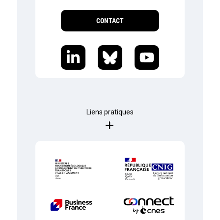
CONTACT
Liens pratiques