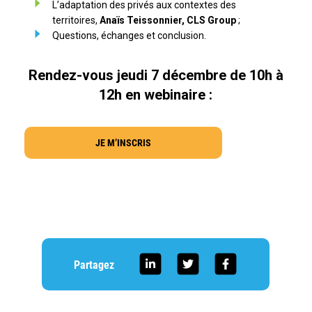
L’adaptation des privés aux contextes des
territoires,
Anaïs Teissonnier, CLS Group
;
Questions, échanges et conclusion.
Rendez-vous jeudi 7 décembre de 10h à
12h en webinaire :
JE M’INSCRIS
Partagez