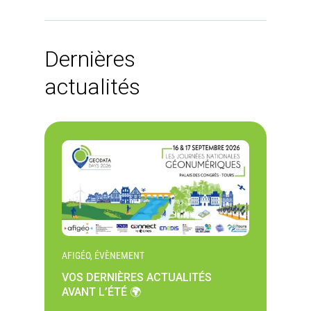
Dernières
actualités
AFIGÉO, ÉVÈNEMENT
VOS DERNIÈRES ACTUALITÉS
AVANT L’ÉTÉ 🌍