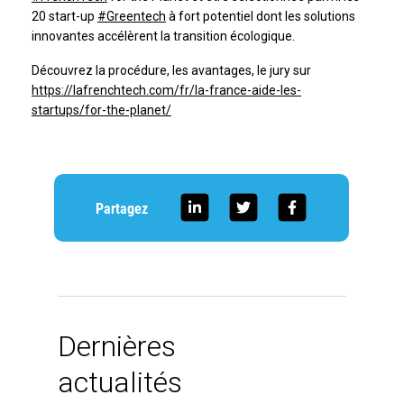
20 start-up
#Greentech
à fort potentiel dont les solutions
innovantes accélèrent la transition écologique.
Découvrez la procédure, les avantages, le jury sur
https://lafrenchtech.com/fr/la-france-aide-les-
startups/for-the-planet/
Partagez
Dernières
actualités