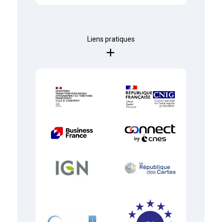
Liens pratiques