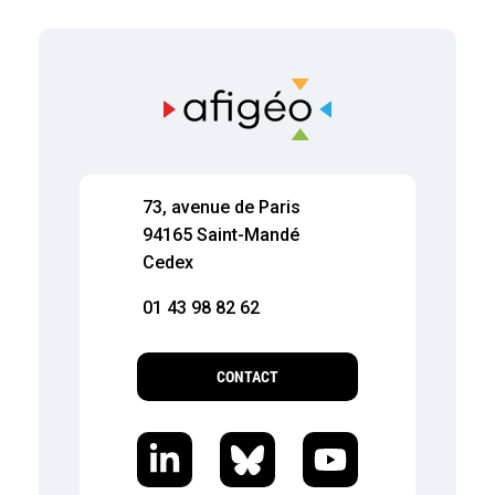
73, avenue de Paris
94165 Saint-Mandé
Cedex
01 43 98 82 62
CONTACT