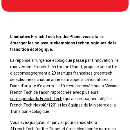
L’initiative French Tech for the Planet vise à faire
émerger les nouveaux champions technologiques de la
transition écologique.
La réponse à l’urgence écologique passe par l’innovation : le
mouvement French Tech for the Planet, propose une offre
d’accompagnement à 20 startups françaises greentech
sélectionnées chaque année sur appel à candidatures, à
l’aide d’un jury d’experts. L’offre est proposée par la Mission
French Tech de façon rapprochée avec plusieurs
correspondants French Tech
(qui accompagnent déjà le
French Tech Next40/120
) et les équipes du Ministère de la
Transition écologique.
Vous avez jusqu’au 31 janvier pour candidater à
#FrenchTech
for the Planet et être sélectionnée parmi les