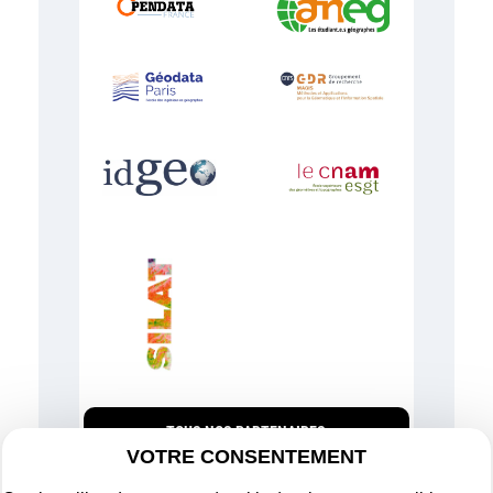
TOUS NOS PARTENAIRES
VOTRE CONSENTEMENT