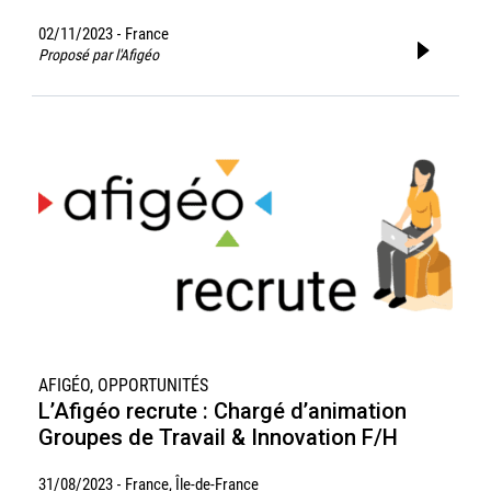
02/11/2023
France
-
Proposé par l'Afigéo
AFIGÉO, OPPORTUNITÉS
L’Afigéo recrute : Chargé d’animation
Groupes de Travail & Innovation F/H
31/08/2023
France, Île-de-France
-