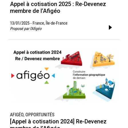
Appel à cotisation 2025 : Re-Devenez
membre de l’Afigéo
13/01/2025
France, Île-de-France
-
Proposé par l'Afigéo
AFIGÉO, OPPORTUNITÉS
[Appel à cotisation 2024] Re-Devenez