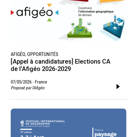
AFIGÉO, OPPORTUNITÉS
[Appel à candidatures] Elections CA
de l’Afigéo 2026-2029
07/05/2026
France
-
Proposé par l'Afigéo