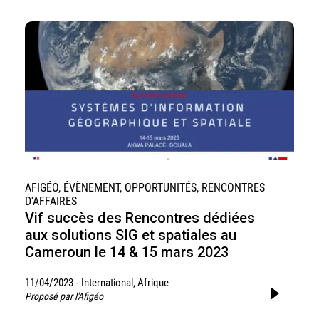
AFIGÉO, ÉVÈNEMENT, OPPORTUNITÉS, RENCONTRES
D'AFFAIRES
Vif succès des Rencontres dédiées
aux solutions SIG et spatiales au
Cameroun le 14 & 15 mars 2023
11/04/2023
International, Afrique
-
Proposé par l'Afigéo