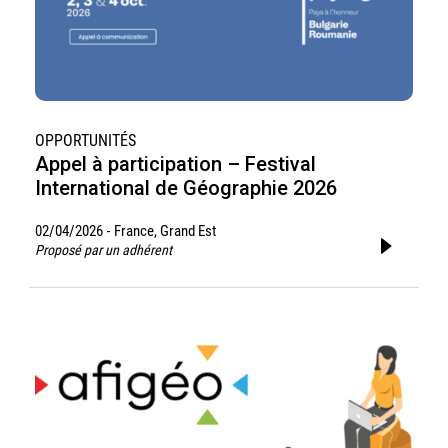
OPPORTUNITÉS
Appel à participation – Festival
International de Géographie 2026
02/04/2026
France, Grand Est
-
Proposé par un adhérent