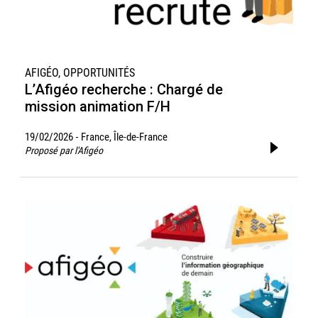
AFIGÉO, OPPORTUNITÉS
L’Afigéo recherche : Chargé de
mission animation F/H
19/02/2026
France, Île-de-France
-
Proposé par l'Afigéo