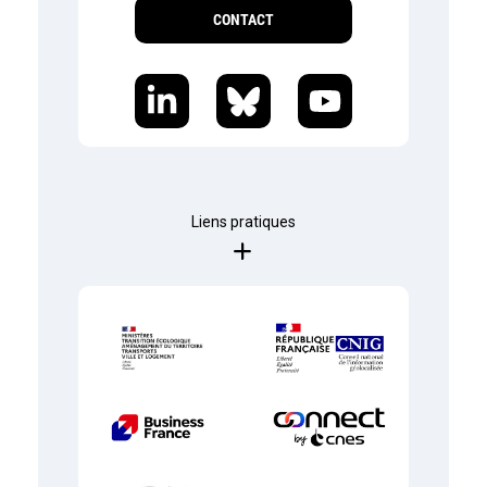
CONTACT
Liens pratiques