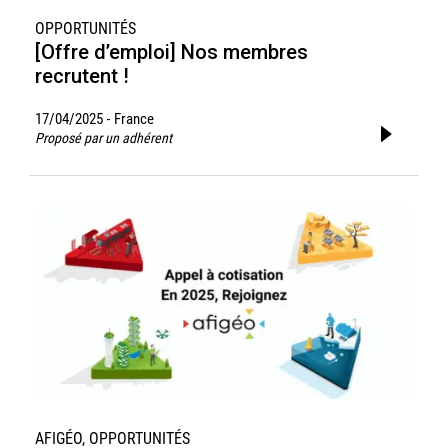
OPPORTUNITÉS
[Offre d’emploi] Nos membres
recrutent !
17/04/2025
France
-
Proposé par un adhérent
AFIGÉO, OPPORTUNITÉS