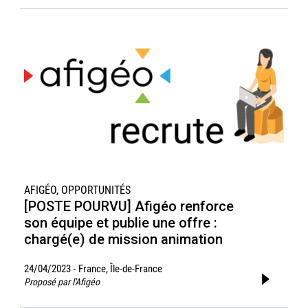
AFIGÉO, OPPORTUNITÉS
[POSTE POURVU] Afigéo renforce
son équipe et publie une offre :
chargé(e) de mission animation
24/04/2023
France, Île-de-France
-
Proposé par l'Afigéo