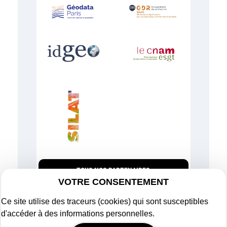
TOUS NOS PARTENAIRES
VOTRE CONSENTEMENT
Ce site utilise des traceurs (cookies) qui sont susceptibles
d'accéder à des informations personnelles.