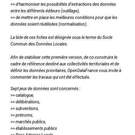
>> d’harmoniser les possibilités d’extractions des données
entre les différents éditeurs (outillage),
>> de mettre en place les meilleures conditions pour que les
données soient réutilisées (normalisation).
La liste de ces fiches est désignée sous le terme du Socle
Commun des Données Locales.
Afin de stabiliser cette première version, de co-construire le
cadre de référence destiné aux collectivités territoriales et de
définir les données prioritaires, OpenDataFrance vous invite à
commenter les travaux qui ont été effectués.
Sept jeux de données sont concernés :
>> catalogue,
>> délibérations,
>> subventions,
>> prénoms,
>> marchés publics,
>> établissements publics