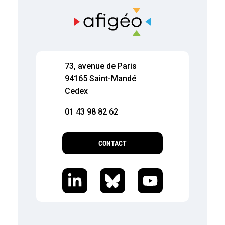
73, avenue de Paris
94165 Saint-Mandé
Cedex
01 43 98 82 62
CONTACT