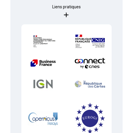
Liens pratiques