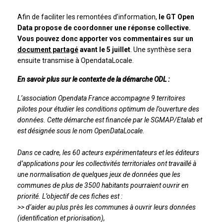
Afin de faciliter les remontées d’information,
le GT Open
Data propose de coordonner une réponse collective.
Vous pouvez donc apporter vos commentaires sur un
document partagé
avant le 5 juillet
. Une synthèse sera
ensuite transmise à OpendataLocale.
En savoir plus sur le contexte de la démarche ODL :
L’association Opendata France accompagne 9 territoires
pilotes pour étudier les conditions optimum de l’ouverture des
données. Cette démarche est financée par le SGMAP/Etalab et
est désignée sous le nom OpenDataLocale.
Dans ce cadre, les 60 acteurs expérimentateurs et les éditeurs
d’applications pour les collectivités territoriales ont travaillé à
une normalisation de quelques jeux de données que les
communes de plus de 3500 habitants pourraient ouvrir en
priorité. L’objectif de ces fiches est :
>> d’aider au plus près les communes à ouvrir leurs données
(identification et priorisation),