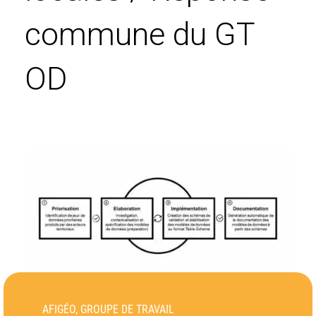
commune du GT
OD
AFIGÉO, GROUPE DE TRAVAIL