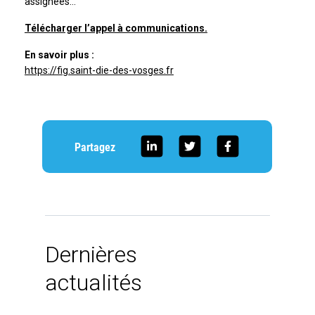
assignées…
Télécharger l’appel à communications.
En savoir plus :
https://fig.saint-die-des-vosges.fr
Partagez
Dernières
actualités