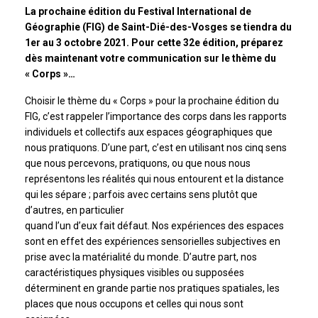
La prochaine édition du Festival International de
Géographie (FIG) de Saint-Dié-des-Vosges se tiendra du
1er au 3 octobre 2021. Pour cette 32e édition, préparez
dès maintenant votre communication sur le thème du
« Corps »…
Choisir le thème du « Corps » pour la prochaine édition du
FIG, c’est rappeler l’importance des corps dans les rapports
individuels et collectifs aux espaces géographiques que
nous pratiquons. D’une part, c’est en utilisant nos cinq sens
que nous percevons, pratiquons, ou que nous nous
représentons les réalités qui nous entourent et la distance
qui les sépare ; parfois avec certains sens plutôt que
d’autres, en particulier
quand l’un d’eux fait défaut. Nos expériences des espaces
sont en effet des expériences sensorielles subjectives en
prise avec la matérialité du monde. D’autre part, nos
caractéristiques physiques visibles ou supposées
déterminent en grande partie nos pratiques spatiales, les
places que nous occupons et celles qui nous sont