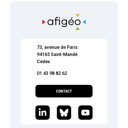
73, avenue de Paris
94165 Saint-Mandé
Cedex
01 43 98 82 62
CONTACT