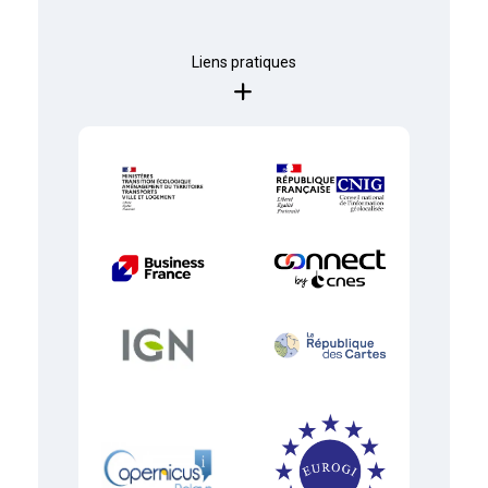
Liens pratiques