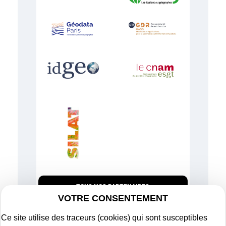
TOUS NOS PARTENAIRES
VOTRE CONSENTEMENT
Ce site utilise des traceurs (cookies) qui sont susceptibles