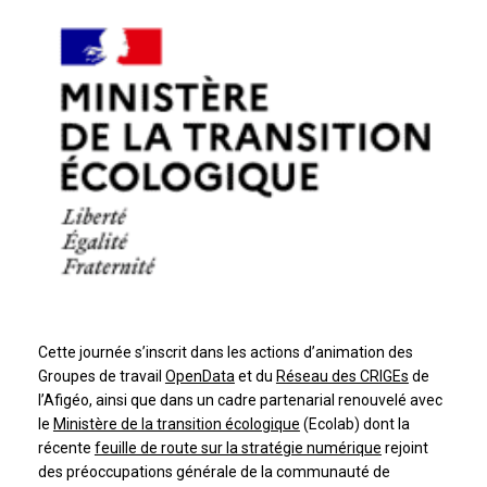
Cette journée s’inscrit dans les actions d’animation des
Groupes de travail
OpenData
et du
Réseau des CRIGEs
de
l’Afigéo, ainsi que dans un cadre partenarial renouvelé avec
le
Ministère de la transition écologique
(Ecolab) dont la
récente
feuille de route sur la stratégie numérique
rejoint
des préoccupations générale de la communauté de