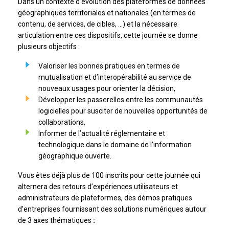
Dans un contexte d’évolution des plateformes de données
géographiques territoriales et nationales (en termes de
contenu, de services, de cibles, …) et la nécessaire
articulation entre ces dispositifs, cette journée se donne
plusieurs objectifs :
Valoriser les bonnes pratiques en termes de
mutualisation et d’interopérabilité au service de
nouveaux usages pour orienter la décision,
Développer les passerelles entre les communautés
logicielles pour susciter de nouvelles opportunités de
collaborations,
Informer de l’actualité réglementaire et
technologique dans le domaine de l’information
géographique ouverte.
Vous êtes déjà plus de 100 inscrits pour cette journée qui
alternera des retours d’expériences utilisateurs et
administrateurs de plateformes, des démos pratiques
d’entreprises fournissant des solutions numériques autour
de 3 axes thématiques
: