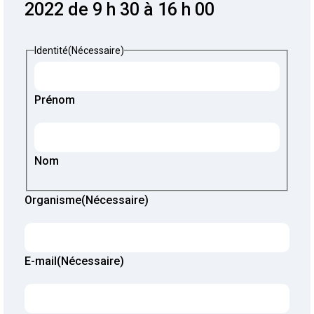
2022 de 9 h 30 à 16 h 00
Identité
(Nécessaire)
Prénom
Nom
Organisme
(Nécessaire)
E-mail
(Nécessaire)