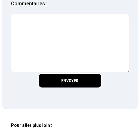
Commentaires :
Pour aller plus loin :