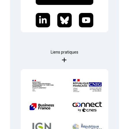
Liens pratiques