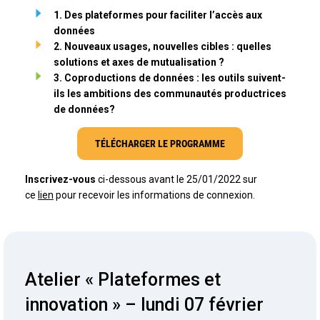
1. Des plateformes pour faciliter l’accès aux
données
2. Nouveaux usages, nouvelles cibles : quelles
solutions et axes de mutualisation ?
3. Coproductions de données : les outils suivent-
ils les ambitions des communautés productrices
de données?
TÉLÉCHARGER LE PROGRAMME
Inscrivez-vous
ci-dessous avant le 25/01/2022 sur
ce
lien
pour recevoir les informations de connexion.
Atelier « Plateformes et
innovation » – lundi 07 février