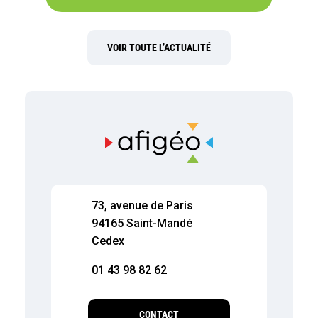
VOIR TOUTE L’ACTUALITÉ
73, avenue de Paris
94165 Saint-Mandé
Cedex
01 43 98 82 62
CONTACT