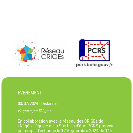
ÉVÈNEMENT
03/07/2024
Distanciel
-
Proposé par l'Afigéo
En collaboration avec le réseau des CRIGEs de
l’Afigéo, l’équipe de la Start-Up d’état PCRS propose
un temps d’échange le 12 Septembre 2024 de 14h