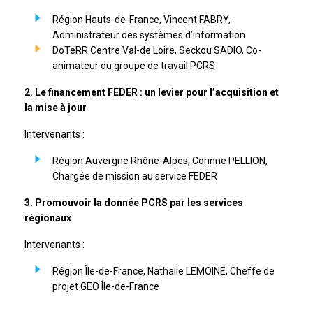
Région Hauts-de-France, Vincent FABRY,
Administrateur des systèmes d’information
DoTeRR Centre Val-de Loire, Seckou SADIO, Co-
animateur du groupe de travail PCRS
2. Le financement FEDER : un levier pour l’acquisition et
la mise à jour
Intervenants :
Région Auvergne Rhône-Alpes, Corinne PELLION,
Chargée de mission au service FEDER
3. Promouvoir la donnée PCRS par les services
régionaux
Intervenants :
Région Île-de-France, Nathalie LEMOINE, Cheffe de
projet GEO Île-de-France