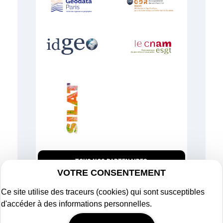
TOUS NOS PARTENAIRES
VOTRE CONSENTEMENT
Ce site utilise des traceurs (cookies) qui sont susceptibles
d'accéder à des informations personnelles.
Plan du site