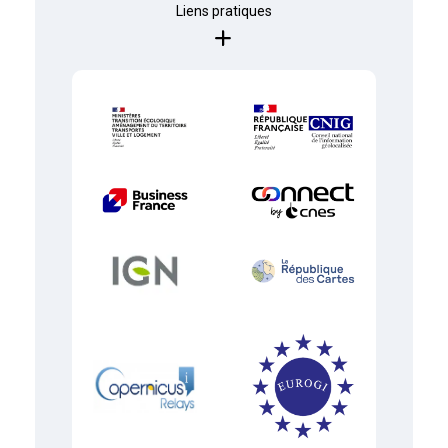
Liens pratiques