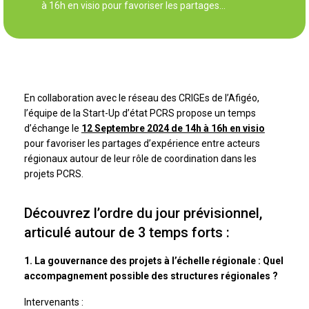
à 16h en visio pour favoriser les partages…
En collaboration avec le réseau des CRIGEs de l’Afigéo,
l’équipe de la Start-Up d’état PCRS propose un temps
d’échange le
12 Septembre 2024 de 14h à 16h en visio
pour favoriser les partages d’expérience entre acteurs
régionaux autour de leur rôle de coordination dans les
projets PCRS.
Découvrez l’ordre du jour prévisionnel,
articulé autour de 3 temps forts :
1. La gouvernance des projets à l’échelle régionale : Quel
accompagnement possible des structures régionales ?
Intervenants :