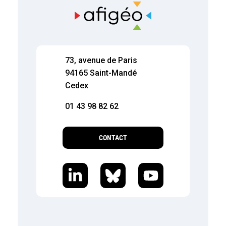
73, avenue de Paris
94165 Saint-Mandé
Cedex
01 43 98 82 62
CONTACT