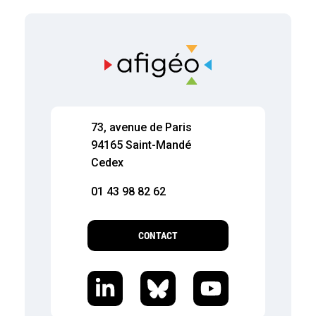
73, avenue de Paris
94165 Saint-Mandé
Cedex
01 43 98 82 62
CONTACT