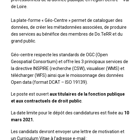
de Loire.
La plate-forme « Géo-Centre » permet de cataloguer des
données, de créer les métadonnées associées, de produire
des services au bénéfice des membres de Do.TeRR et du
grand public.
Géo-centre respecte les standards de OGC (Open
Geospatial Consortium) et offre les 3 principaux services de
la directive INSPIRE (recherche (CSW), visualiser (WMS) et
télécharger (WFS) ainsi que le moissonnage des données
Open data (format DCAT – ISO 19139).
Le poste est ouvert
aux titulaires de la fonction publique
et aux contractuels de droit public
.
La date limite pour le dépôt des candidatures est fixée au
10
mars 2021.
Les candidats devront envoyer une lettre de motivation et
un Curriculum Vitae à l’adresse e-mail :