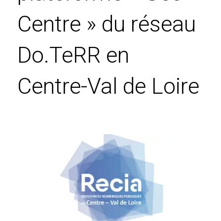
Centre » du réseau
Do.TeRR en
Centre-Val de Loire