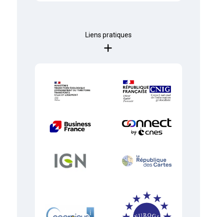
Liens pratiques