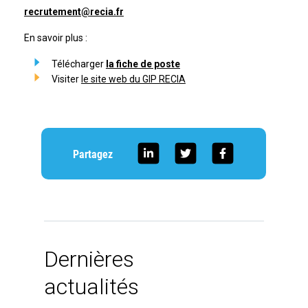
recrutement@recia.fr
En savoir plus :
Télécharger
la fiche de poste
Visiter
le site web du GIP RECIA
Partagez
Dernières
actualités