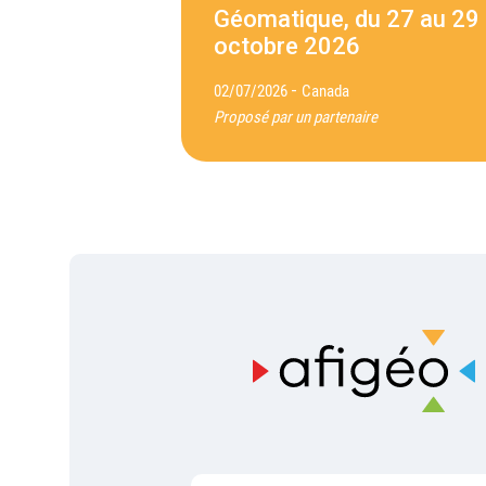
Géomatique, du 27 au 29
octobre 2026
-
02/07/2026
Canada
Proposé par un partenaire