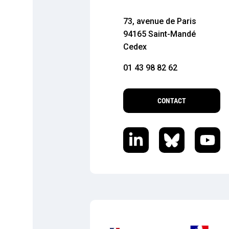
73, avenue de Paris
94165 Saint-Mandé
Cedex
01 43 98 82 62
CONTACT