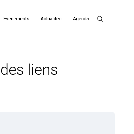
Évènements
Actualités
Agenda
des liens