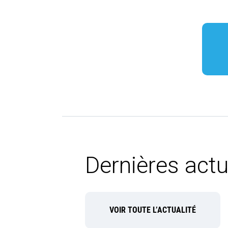
Dernières actu
VOIR TOUTE L’ACTUALITÉ