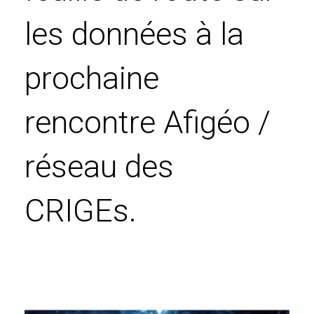
les données à la
prochaine
rencontre Afigéo /
réseau des
CRIGEs.