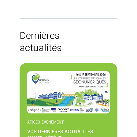
Dernières
actualités
AFIGÉO, ÉVÈNEMENT
VOS DERNIÈRES ACTUALITÉS