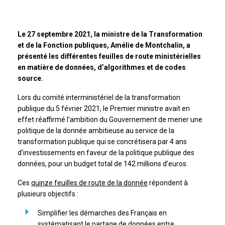
Le 27 septembre 2021, la ministre de la Transformation
et de la Fonction publiques, Amélie de Montchalin, a
présenté les différentes feuilles de route ministérielles
en matière de données, d’algorithmes et de codes
source.
Lors du comité interministériel de la transformation
publique du 5 février 2021, le Premier ministre avait en
effet réaffirmé l’ambition du Gouvernement de mener une
politique de la donnée ambitieuse au service de la
transformation publique qui se concrétisera par 4 ans
d’investissements en faveur de la politique publique des
données, pour un budget total de 142 millions d’euros.
Ces
quinze feuilles de route de la donnée
répondent à
plusieurs objectifs :
Simplifier les démarches des Français en
systématisant le partage de données entre