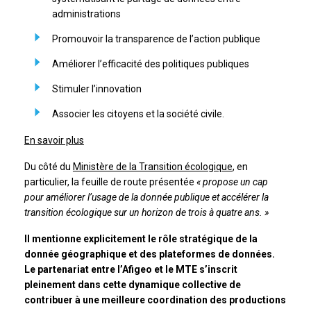
administrations
Promouvoir la transparence de l’action publique
Améliorer l’efficacité des politiques publiques
Stimuler l’innovation
Associer les citoyens et la société civile.
En savoir plus
Du côté du
Ministère de la Transition écologique
, en
particulier, la feuille de route présentée
« propose un cap
pour améliorer l’usage de la donnée publique et accélérer la
transition écologique sur un horizon de trois à quatre ans. »
Il mentionne explicitement le rôle stratégique de la
donnée géographique et des plateformes de données.
Le partenariat entre l’Afigeo et le MTE s’inscrit
pleinement dans cette dynamique collective de
contribuer à une meilleure coordination des productions