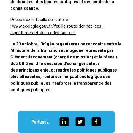
de données, des bonnes pratiques et des outils de la
connaissance.
Découvrez la feuille de route ici
:
www.ecologie.gouv.fr/feuille-route-donnee-des-
algorithmes-et-des-codes-sources
Le 20 octobre, l’Afigéo organisera une rencontre entre le
Ministère de la transition écologique représenté par
Clément Jacquement (chargé de mission) et le réseau
des CRIGEs. Une occasion d’échanger autour
des
principaux enjeux
: rendre les politiques publiques
plus efficientes, renforcer l’impact écologique des
politiques publiques, renforcer la transparence des
politiques publiques.
Partagez