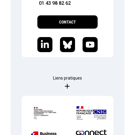
01 43 98 82 62
CONTACT
Liens pratiques