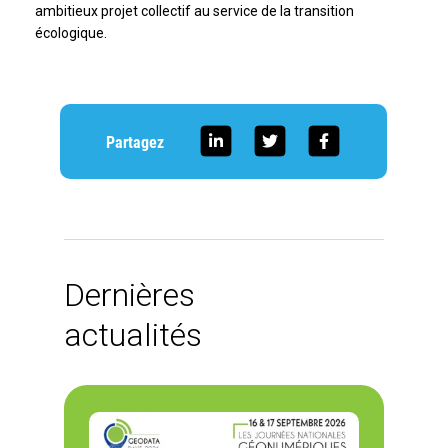
ambitieux projet collectif au service de la transition
écologique.
Partagez
Dernières
actualités