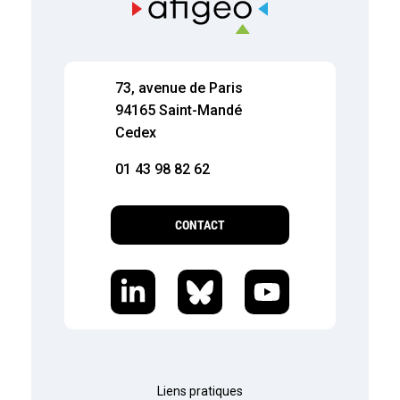
73, avenue de Paris
94165 Saint-Mandé
Cedex
01 43 98 82 62
CONTACT
Liens pratiques