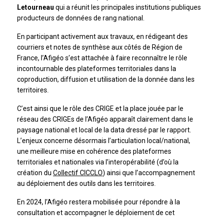
Letourneau
qui a réunit les principales institutions publiques
producteurs de données de rang national.
En participant activement aux travaux, en rédigeant des
courriers et notes de synthèse aux côtés de Région de
France, l’Afigéo s’est attachée à faire reconnaître le rôle
incontournable des plateformes territoriales dans la
coproduction, diffusion et utilisation de la donnée dans les
territoires.
C’est ainsi que le rôle des CRIGE et la place jouée par le
réseau des CRIGEs de l’Afigéo apparaît clairement dans le
paysage national et local de la data dressé par le rapport.
L’enjeux concerne désormais l’articulation local/national,
une meilleure mise en cohérence des plateformes
territoriales et nationales via l’interopérabilité (d’où la
création du
Collectif CICCLO
) ainsi que l’accompagnement
au déploiement des outils dans les territoires.
En 2024, l’Afigéo restera mobilisée pour répondre à la
consultation et accompagner le déploiement de cet