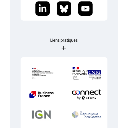
Liens pratiques