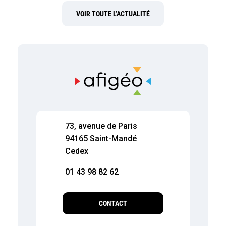
VOIR TOUTE L’ACTUALITÉ
73, avenue de Paris
94165 Saint-Mandé
Cedex
01 43 98 82 62
CONTACT