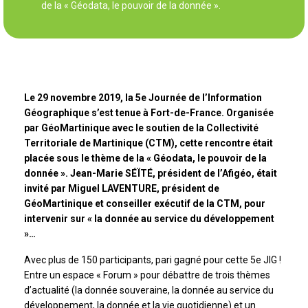
de la « Géodata, le pouvoir de la donnée ».
Le 29 novembre 2019, la 5e Journée de l’Information
Géographique s’est tenue à Fort-de-France. Organisée
par GéoMartinique avec le soutien de la Collectivité
Territoriale de Martinique (CTM), cette rencontre était
placée sous le thème de la « Géodata, le pouvoir de la
donnée ». Jean-Marie SÉÏTÉ, président de l’Afigéo, était
invité par Miguel LAVENTURE, président de
GéoMartinique et conseiller exécutif de la CTM, pour
intervenir sur « la donnée au service du développement
»…
Avec plus de 150 participants, pari gagné pour cette 5e JIG !
Entre un espace « Forum » pour débattre de trois thèmes
d’actualité (la donnée souveraine, la donnée au service du
développement, la donnée et la vie quotidienne) et un