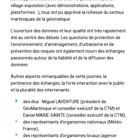
village-exposition (avec démonstrations, applications,
plateformes…), tous ont pu apprécié la richesse du secteur
martiniquais de la géomatique.
L’ouverture des données et leur qualité ont très rapidement
été au centre des débats. Les questions de protection de
l’environnement, d’aménagement, d’urbanisme et de
prévention des risques ont également nourri des échanges
passionnés autour de la fiabilité et de la diffusion des
données.
Autres aspects remarquables de cette journée, la
pertinence des échanges, la forte interaction avec le public
et la pluralité des intervenants :
des élus : Miguel LAVENTURE (président de
GéoMartinique et conseiller exécutif de la CTM) et
Daniel MARIE-SAINTE (conseiller exécutif de la CTM),
des représentants d’organismes nationaux (Météo-
France),
des représentants d’organismes locaux (agence