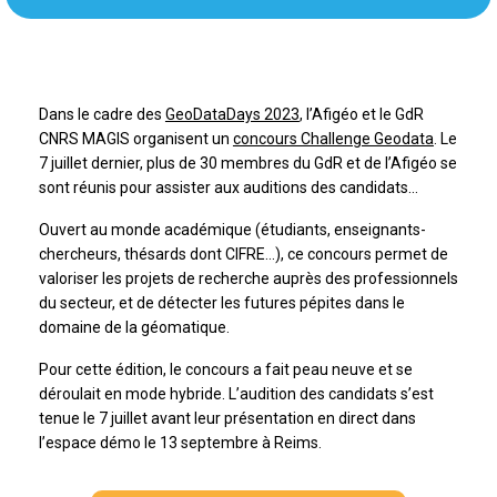
Dans le cadre des
GeoDataDays 2023
, l’Afigéo et le GdR
CNRS MAGIS organisent un
concours Challenge Geodata
. Le
7 juillet dernier, plus de 30 membres du GdR et de l’Afigéo se
sont réunis pour assister aux auditions des candidats…
Ouvert au monde académique (étudiants, enseignants-
chercheurs, thésards dont CIFRE…), ce concours permet de
valoriser les projets de recherche auprès des professionnels
du secteur, et de détecter les futures pépites dans le
domaine de la géomatique.
Pour cette édition, le concours a fait peau neuve et se
déroulait en mode hybride. L’audition des candidats s’est
tenue le 7 juillet avant leur présentation en direct dans
l’espace démo le 13 septembre à Reims.