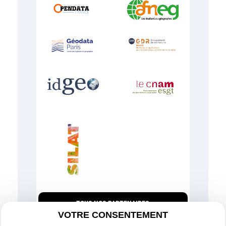
TOUS NOS PARTENAIRES
VOTRE CONSENTEMENT