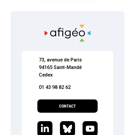
73, avenue de Paris
94165 Saint-Mandé
Cedex
01 43 98 82 62
CONTACT