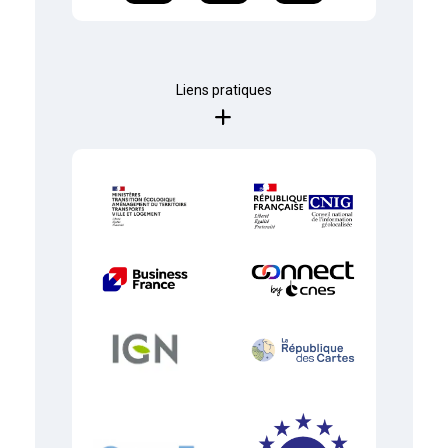
Liens pratiques