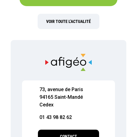
VOIR TOUTE L’ACTUALITÉ
73, avenue de Paris
94165 Saint-Mandé
Cedex
01 43 98 82 62
CONTACT