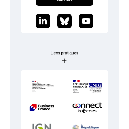
Liens pratiques