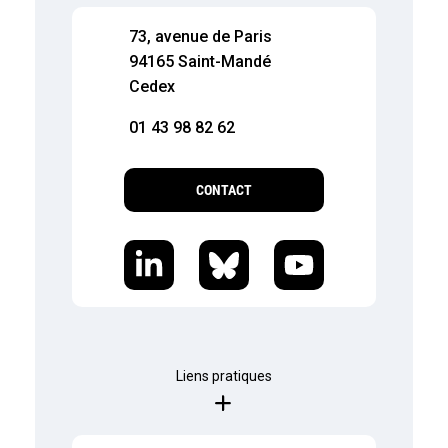
73, avenue de Paris
94165 Saint-Mandé
Cedex
01 43 98 82 62
CONTACT
Liens pratiques