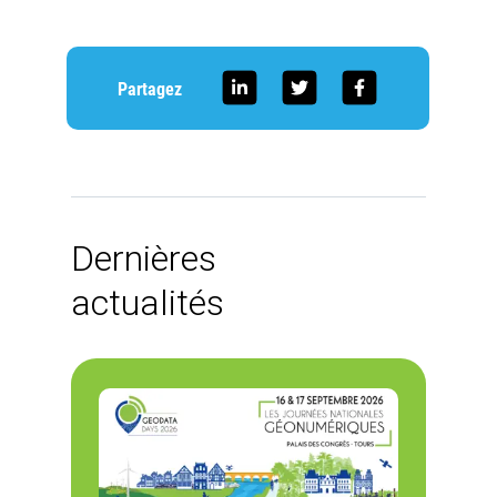
Partagez
Dernières
actualités