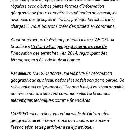
réguliers avec d’autres plates-formes d’information
géographique (pour connaître les méthodes de chacun, les
avancées des groupes de travail, partager les cahiers des
charges…), nous pouvons créer des projets en communs.
Ainsi, nous avons réalisé, en partenariat avec l’AFIGEO, la
brochure «
L’information géographique au service de
l’innovation des territoires
» en 2014, regroupant des
témoignages d’élus de toute la France.
Par ailleurs, l’AFIGEO donne une visibilité à l’information
géographique au niveau national et se fait son porte parole. Ce
relais national est primordial. Par son biais, il est ainsi possible
de faire entendre une voix commune plus forte sur des
thématiques techniques comme financières.
L’AFIGEO est un acteur incontournable de l’information
géographique en France : nous continuons de soutenir
l’association et de participer à sa dynamique.
»