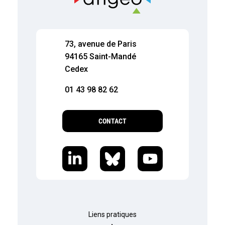
73, avenue de Paris
94165 Saint-Mandé
Cedex
01 43 98 82 62
CONTACT
Liens pratiques