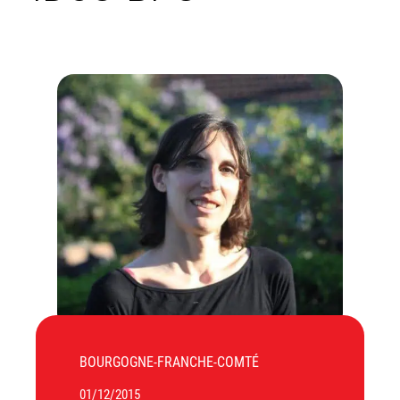
BOURGOGNE-FRANCHE-COMTÉ
01/12/2015