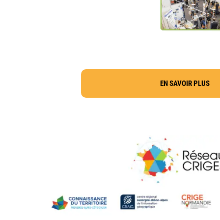
EN SAVOIR PLUS