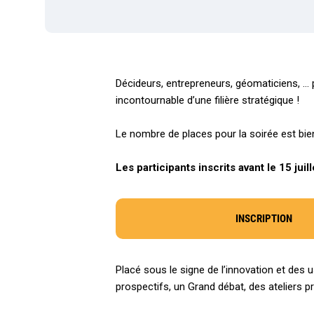
Décideurs, entrepreneurs, géomaticiens, … 
incontournable d’une filière stratégique !
Le nombre de places pour la soirée est bien
Les participants inscrits avant le 15 juil
INSCRIPTION
Placé sous le signe de l’innovation et des
prospectifs, un Grand débat, des ateliers 