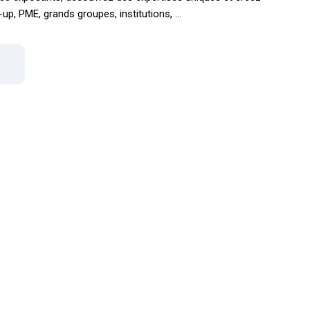
up, PME, grands groupes, institutions, …