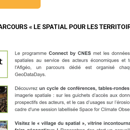
ARCOURS « LE SPATIAL POUR LES TERRITOI