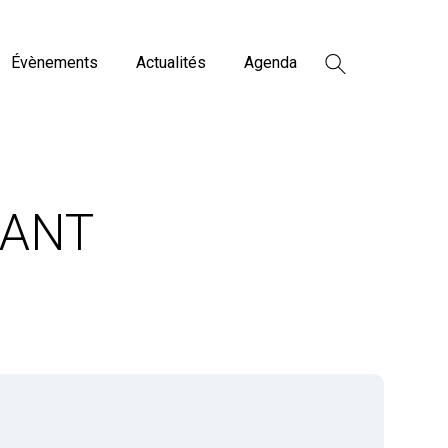
Évènements
Actualités
Agenda
VANT