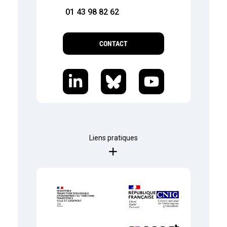
01 43 98 82 62
CONTACT
Liens pratiques