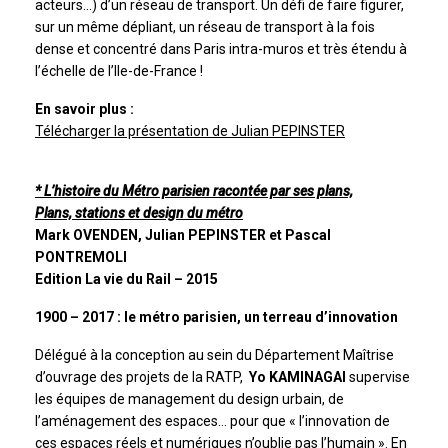
acteurs…) d’un réseau de transport. Un défi de faire figurer,
sur un même dépliant, un réseau de transport à la fois
dense et concentré dans Paris intra-muros et très étendu à
l’échelle de l’Ile-de-France !
En savoir plus :
Télécharger la présentation de Julian PEPINSTER
* L’histoire du Métro parisien racontée par ses plans,
Plans, stations et design du métro
Mark OVENDEN, Julian PEPINSTER et Pascal
PONTREMOLI
Edition La vie du Rail – 2015
1900 – 2017 : le métro parisien, un terreau d’innovation
Délégué à la conception au sein du Département Maîtrise
d’ouvrage des projets de la RATP,
Yo KAMINAGAI
supervise
les équipes de management du design urbain, de
l’aménagement des espaces… pour que « l’innovation de
ces espaces réels et numériques n’oublie pas l’humain ». En