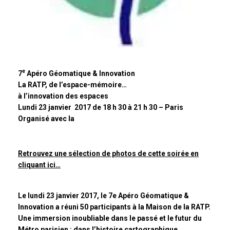
e
7
Apéro Géomatique & Innovation
La RATP, de l’espace-mémoire…
à l’innovation des espaces
Lundi 23 janvier 2017 de 18 h 30 à 21 h 30 – Paris
Organisé avec la
Retrouvez une sélection de photos de cette soirée en
cliquant ici…
Le lundi 23 janvier 2017, le 7e Apéro Géomatique &
Innovation a réuni 50 participants à la Maison de la RATP.
Une immersion inoubliable dans le passé et le futur du
Métro parisien ; dans l’histoire cartographique,