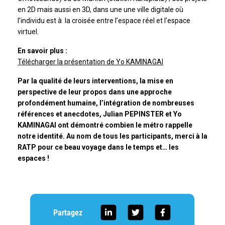
en 2D mais aussi en 3D, dans une une ville digitale où
l’individu est à la croisée entre l’espace réel et l’espace
virtuel.
En savoir plus :
Télécharger la présentation de Yo KAMINAGAI
Par la qualité de leurs interventions, la mise en
perspective de leur propos dans une approche
profondément humaine, l’intégration de nombreuses
références et anecdotes, Julian PEPINSTER et Yo
KAMINAGAI ont démontré combien le métro rappelle
notre identité. Au nom de tous les participants, merci à la
RATP pour ce beau voyage dans le temps et… les
espaces !
Partagez