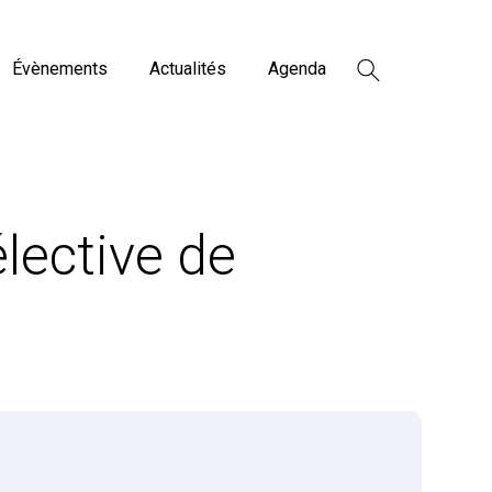
Évènements
Actualités
Agenda
lective de