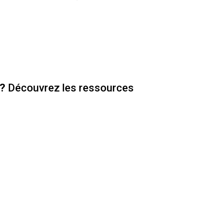
 ?
Découvrez les ressources