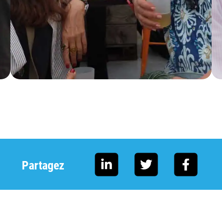
Partagez