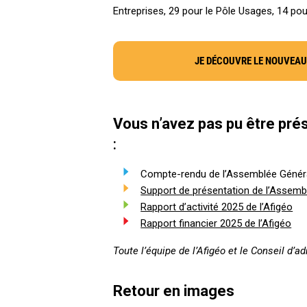
Entreprises, 29 pour le Pôle Usages, 14 pou
JE DÉCOUVRE LE NOUVEAU
Vous n’avez pas pu être prés
:
Compte-rendu de l’Assemblée Général
Support de présentation de l’Assemb
Rapport d’activité 2025 de l’Afigéo
Rapport financier 2025 de l’Afigéo
Toute l’équipe de l’Afigéo et le Conseil d
Retour en images