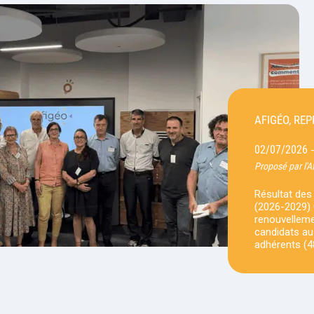
AFIGÉO, RE
02/07/2026
Proposé par l'A
Résultat des
(2026-2029) 
renouvelleme
candidats au
adhérents (4