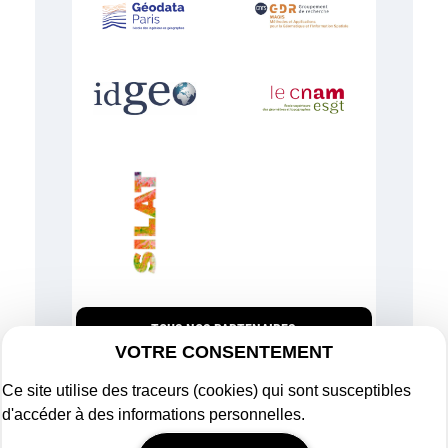
TOUS NOS PARTENAIRES
VOTRE CONSENTEMENT
Ce site utilise des traceurs (cookies) qui sont susceptibles
d'accéder à des informations personnelles.