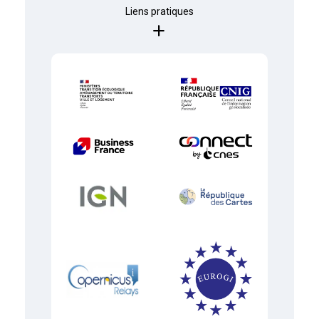
Liens pratiques