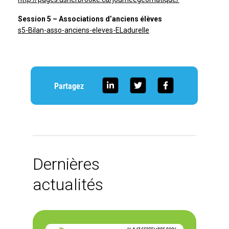
Session 5 – Associations d’anciens élèves
s5-Bilan-asso-anciens-eleves-ELadurelle
Partagez
Dernières
actualités