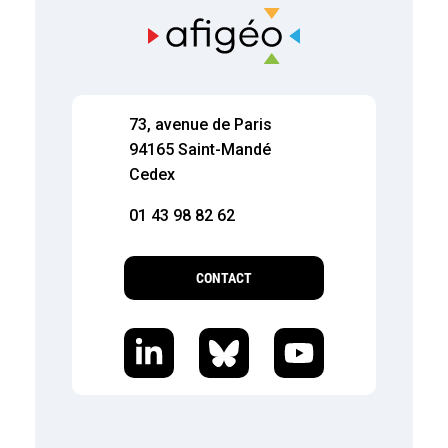
73, avenue de Paris
94165 Saint-Mandé
Cedex
01 43 98 82 62
CONTACT