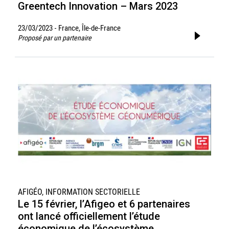
Greentech Innovation – Mars 2023
23/03/2023
France, Île-de-France
-
Proposé par un partenaire
AFIGÉO, INFORMATION SECTORIELLE
Le 15 février, l’Afigeo et 6 partenaires
ont lancé officiellement l’étude
économique de l’écosystème