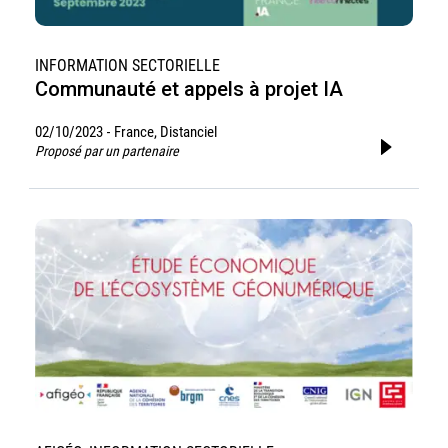
INFORMATION SECTORIELLE
Communauté et appels à projet IA
02/10/2023
France, Distanciel
-
Proposé par un partenaire