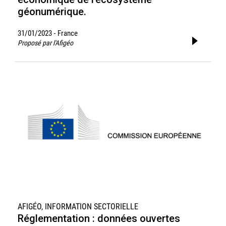
géonumérique.
31/01/2023
France
-
Proposé par l'Afigéo
AFIGÉO, INFORMATION SECTORIELLE
Réglementation : données ouvertes