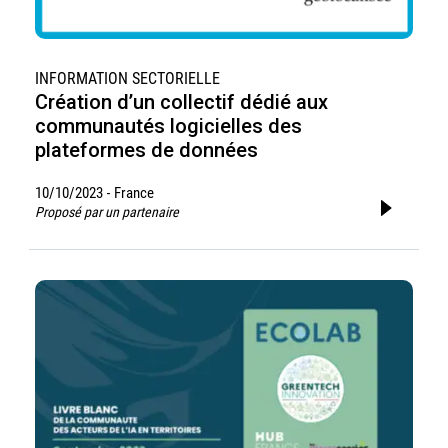
INFORMATION SECTORIELLE
Création d’un collectif dédié aux
communautés logicielles des
plateformes de données
10/10/2023
France
-
Proposé par un partenaire