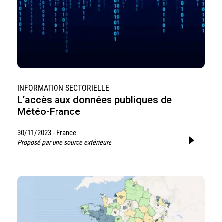
INFORMATION SECTORIELLE
L’accès aux données publiques de
Météo-France
30/11/2023
France
-
Proposé par une source extérieure