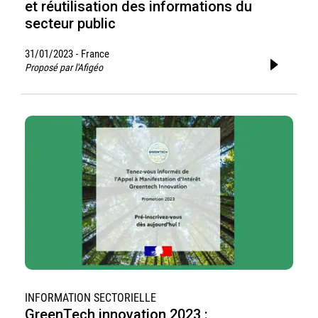
et réutilisation des informations du
secteur public
31/01/2023
France
-
Proposé par l'Afigéo
INFORMATION SECTORIELLE
GreenTech innovation 2023 :