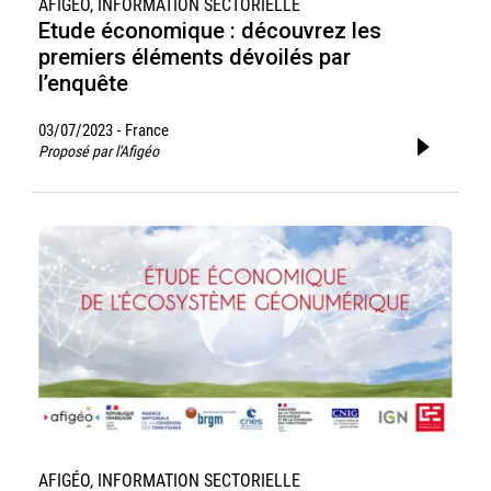
AFIGÉO, INFORMATION SECTORIELLE
Etude économique : découvrez les
premiers éléments dévoilés par
l’enquête
03/07/2023
France
-
Proposé par l'Afigéo
AFIGÉO, INFORMATION SECTORIELLE