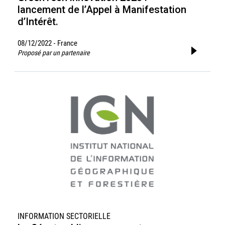
lancement de l’Appel à Manifestation
d’Intérêt.
08/12/2022
France
-
Proposé par un partenaire
INFORMATION SECTORIELLE