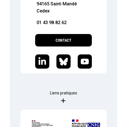
94165 Saint-Mandé
Cedex
01 43 98 82 62
CONTACT
Liens pratiques