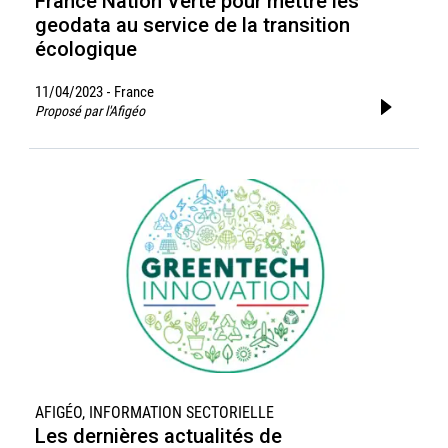
France Nation Verte pour mettre les
geodata au service de la transition
écologique
11/04/2023
France
-
Proposé par l'Afigéo
AFIGÉO, INFORMATION SECTORIELLE
Les dernières actualités de