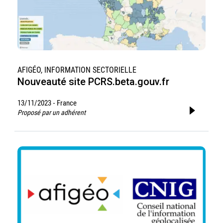
AFIGÉO, INFORMATION SECTORIELLE
Nouveauté site PCRS.beta.gouv.fr
13/11/2023
France
-
Proposé par un adhérent