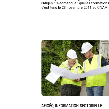
l’Afigéo : "Géomatique : quelles formations
s'est tenu le 23 novembre 2011 au CNAM -
AFIGÉO, INFORMATION SECTORIELLE