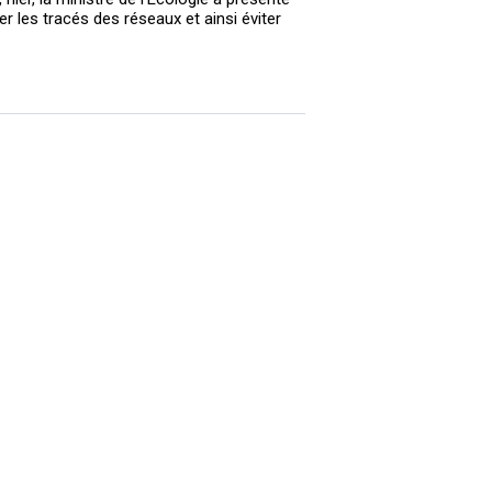
er les tracés des réseaux et ainsi éviter