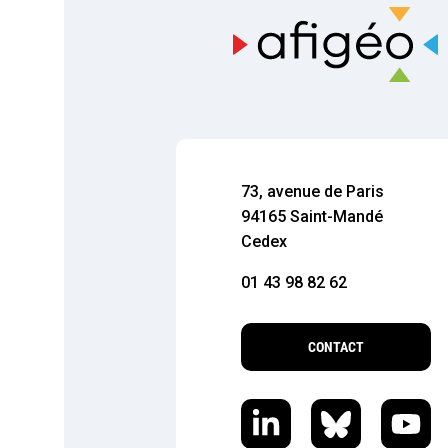
73, avenue de Paris
94165 Saint-Mandé
Cedex
01 43 98 82 62
CONTACT