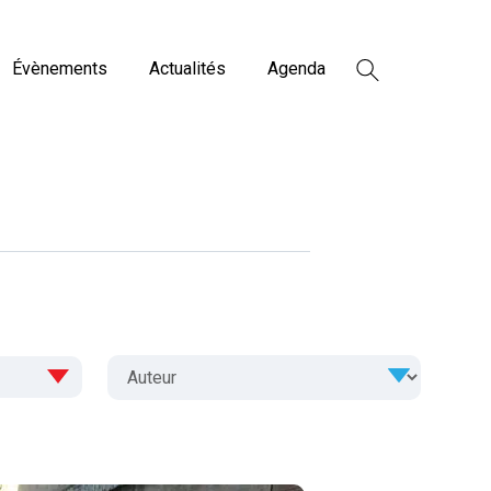
Évènements
Actualités
Agenda