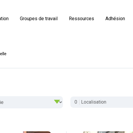
tion
Groupes de travail
Ressources
Adhésion
elle
0
Localisation