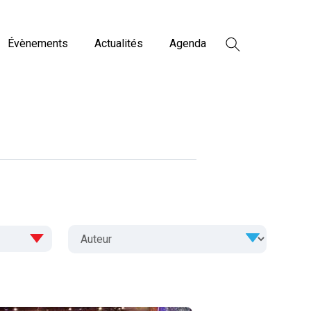
Évènements
Actualités
Agenda