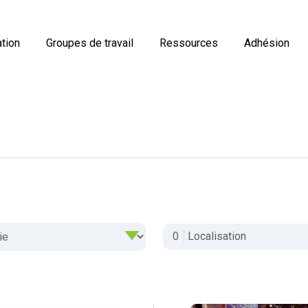
tion
Groupes de travail
Ressources
Adhésion
0
Localisation