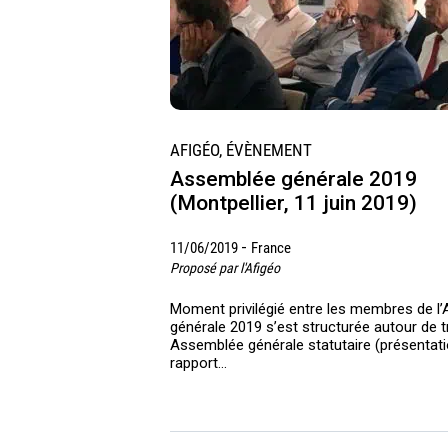
AFIGÉO, ÉVÈNEMENT
Assemblée générale 2019
(Montpellier, 11 juin 2019)
-
11/06/2019
France
Proposé par l'Afigéo
Moment privilégié entre les membres de l’
générale 2019 s’est structurée autour de t
Assemblée générale statutaire (présentati
rapport…