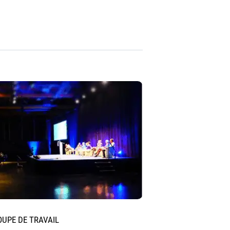
OUPE DE TRAVAIL