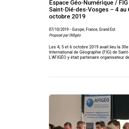
Espace Géo-Numérique / FIG
Saint-Dié-des-Vosges – 4 au 
octobre 2019
-
07/10/2019
Europe, France, Grand Est
Proposé par l'Afigéo
Les 4, 5 et 6 octobre 2019 avait lieu la 30e
International de Géographie (FIG) de Sain
L’AFIGÉO y était partenaire organisateur 