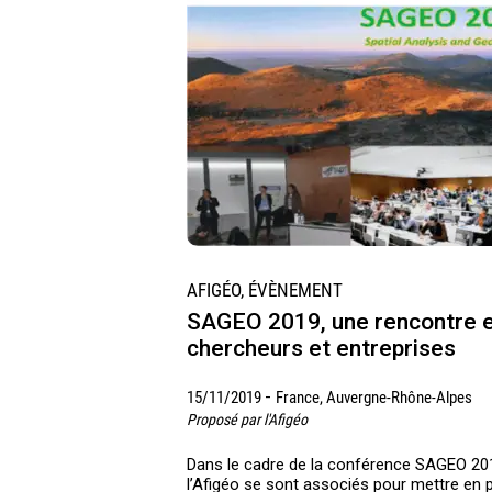
AFIGÉO, ÉVÈNEMENT
SAGEO 2019, une rencontre 
chercheurs et entreprises
-
15/11/2019
France, Auvergne-Rhône-Alpes
Proposé par l'Afigéo
Dans le cadre de la conférence SAGEO 20
l’Afigéo se sont associés pour mettre en 