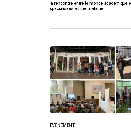
la rencontre entre le monde académique e
spécialisées en géomatique...
ÉVÈNEMENT