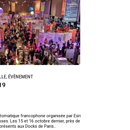
LLE, ÉVÈNEMENT
19
géomatique francophone organisée par Esri
ses. Les 15 et 16 octobre dernier, près de
 présents aux Docks de Paris...