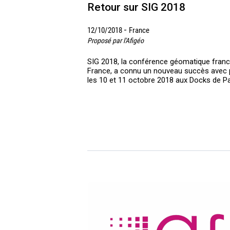
Retour sur SIG 2018
-
12/10/2018
France
Proposé par l'Afigéo
SIG 2018, la conférence géomatique franc
France, a connu un nouveau succès avec p
les 10 et 11 octobre 2018 aux Docks de Pa