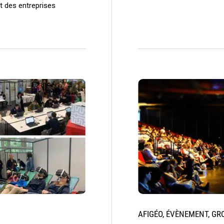
t des entreprises
AFIGÉO, ÉVÈNEMENT, GR