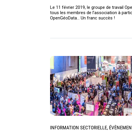
Le 11 février 2019, le groupe de travail Ope
tous les membres de l’association à partici
OpenGéoData… Un franc succès !
INFORMATION SECTORIELLE, ÉVÈNEMEN