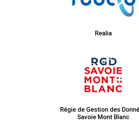
Realia
Régie de Gestion des Donn
Savoie Mont Blanc