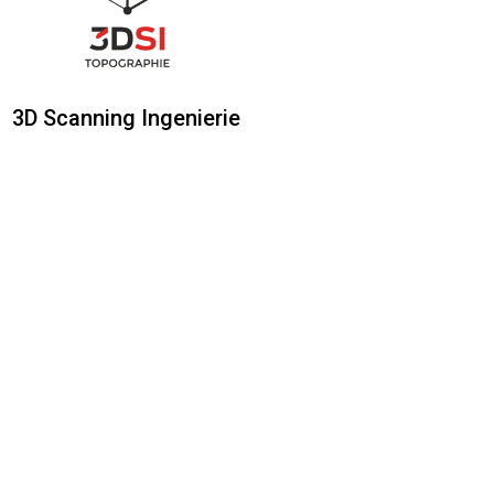
3D Scanning Ingenierie