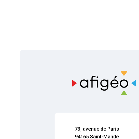
73, avenue de Paris
94165 Saint-Mandé