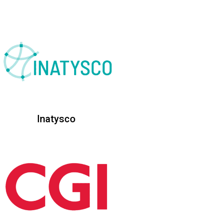
Inatysco