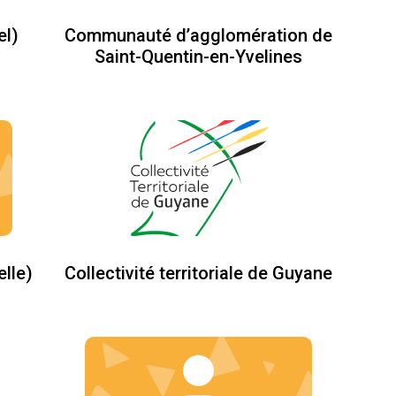
el)
Communauté d’agglomération de
Saint-Quentin-en-Yvelines
elle)
Collectivité territoriale de Guyane