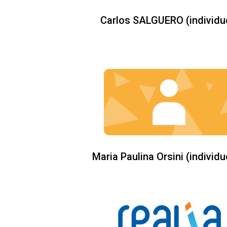
Carlos SALGUERO (individu
Maria Paulina Orsini (individu