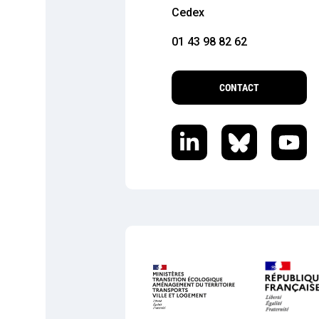
Cedex
01 43 98 82 62
CONTACT