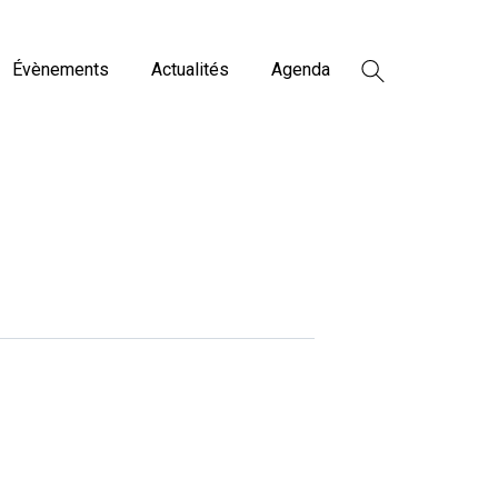
Évènements
Actualités
Agenda