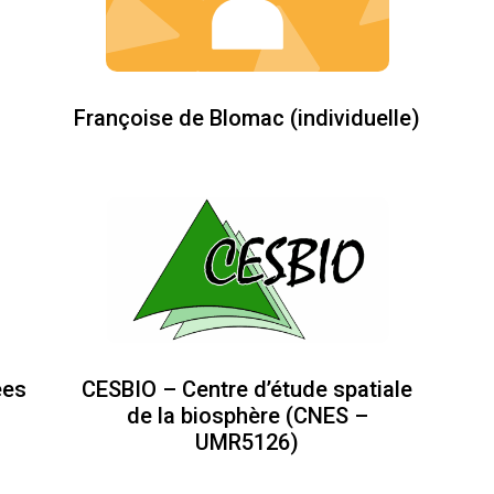
Françoise de Blomac (individuelle)
ées
CESBIO – Centre d’étude spatiale
de la biosphère (CNES –
UMR5126)