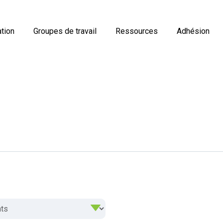
tion
Groupes de travail
Ressources
Adhésion