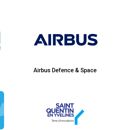
Airbus Defence & Space