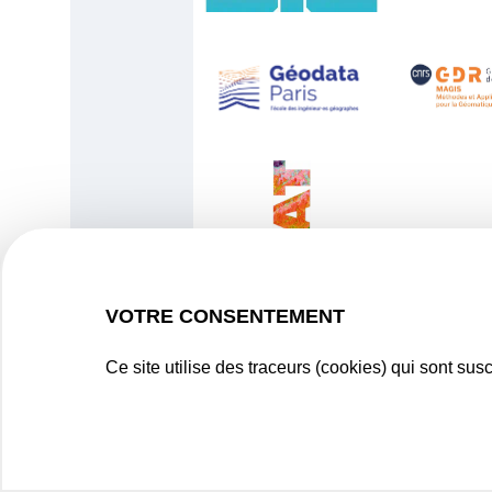
VOTRE CONSENTEMENT
Ce site utilise des traceurs (cookies) qui sont su
Plan du site
Mention