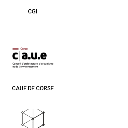
CGI
CAUE DE CORSE