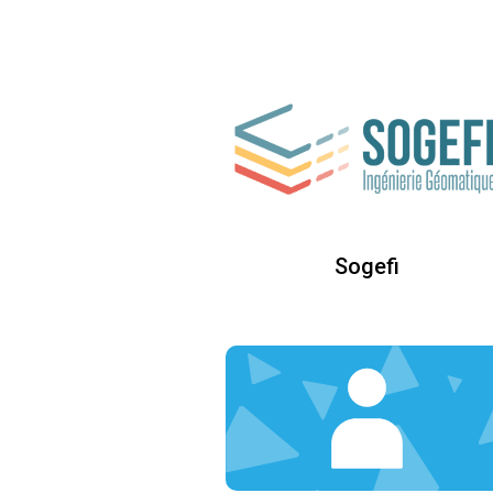
Sogefi