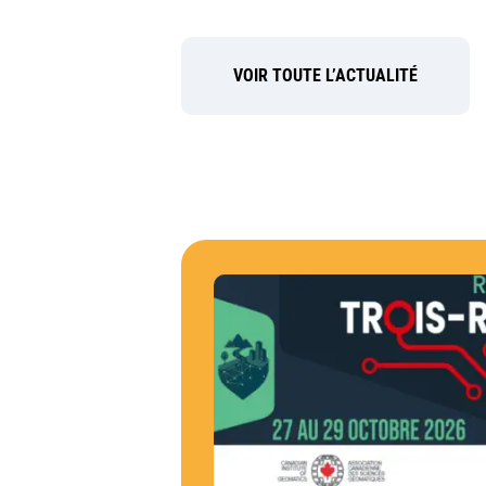
VOIR TOUTE L’ACTUALITÉ