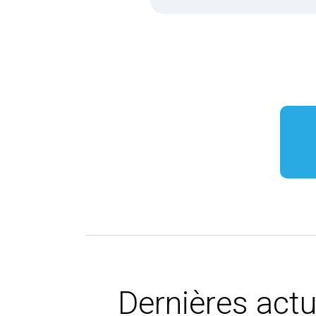
Dernières actu