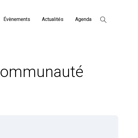
Évènements
Actualités
Agenda
a communauté