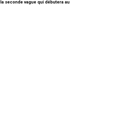
r
la seconde vague qui débutera au