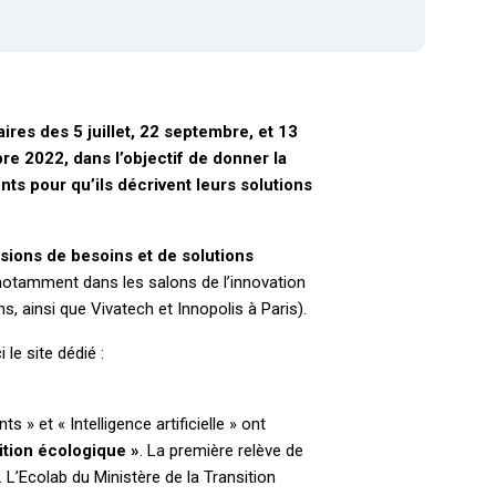
ires des 5 juillet, 22 septembre, et 13
re 2022, dans l’objectif de donner la
nts pour qu’ils décrivent leurs solutions
sions de besoins et de solutions
tamment dans les salons de l’innovation
 ainsi que Vivatech et Innopolis à Paris).
le site dédié :
» et « Intelligence artificielle » ont
sition écologique »
. La première relève de
. L’Ecolab du Ministère de la Transition